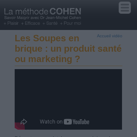
Les Soupes en
Accueil vidéo
brique : un produit santé
ou marketing ?