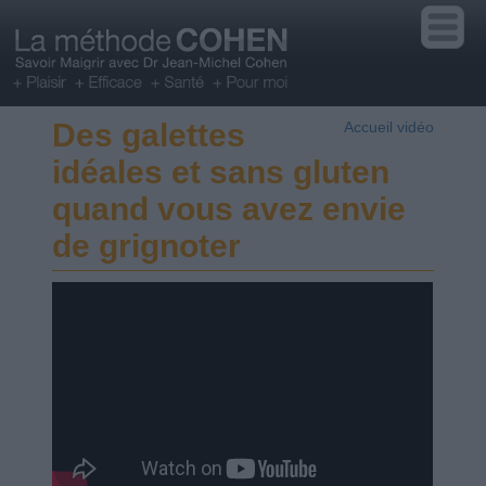
Des galettes
Accueil vidéo
idéales et sans gluten
quand vous avez envie
de grignoter