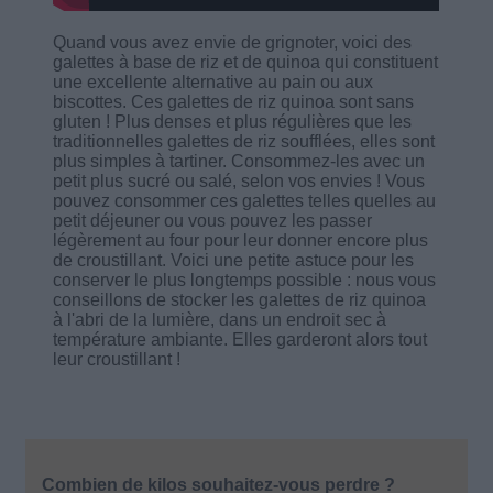
Quand vous avez envie de grignoter, voici des
galettes à base de riz et de quinoa qui constituent
une excellente alternative au pain ou aux
biscottes. Ces galettes de riz quinoa sont sans
gluten ! Plus denses et plus régulières que les
traditionnelles galettes de riz soufflées, elles sont
plus simples à tartiner. Consommez-les avec un
petit plus sucré ou salé, selon vos envies ! Vous
pouvez consommer ces galettes telles quelles au
petit déjeuner ou vous pouvez les passer
légèrement au four pour leur donner encore plus
de croustillant. Voici une petite astuce pour les
conserver le plus longtemps possible : nous vous
conseillons de stocker les galettes de riz quinoa
à l'abri de la lumière, dans un endroit sec à
température ambiante. Elles garderont alors tout
leur croustillant !
Combien de kilos souhaitez-vous perdre ?